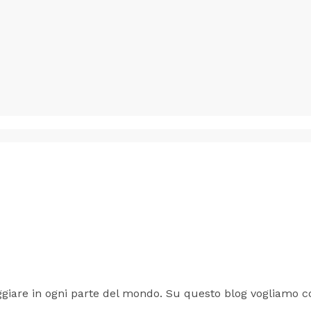
iare in ogni parte del mondo. Su questo blog vogliamo cond