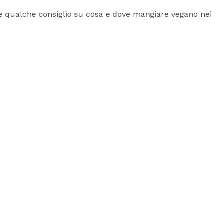
che qualche consiglio su cosa e dove mangiare vegano nei