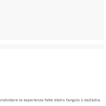
ividere le esperienze fatte dietro l’angolo o dall’altra