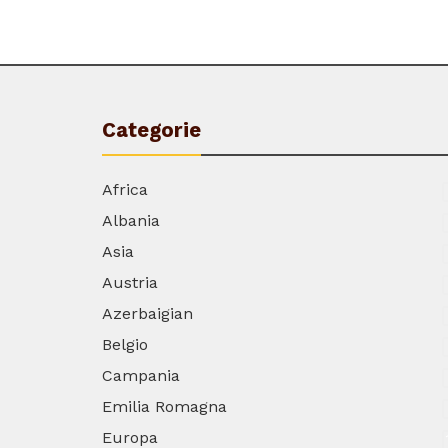
Categorie
Africa
Albania
Asia
Austria
Azerbaigian
Belgio
Campania
Emilia Romagna
Europa