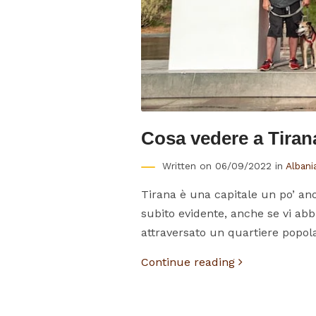
Cosa vedere a Tiran
Written on 06/09/2022 in
Albani
Tirana è una capitale un po’ a
subito evidente, anche se vi ab
attraversato un quartiere popol
Continue reading