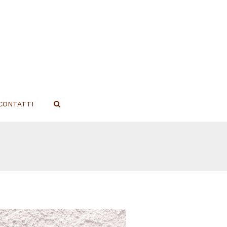
CONTATTI