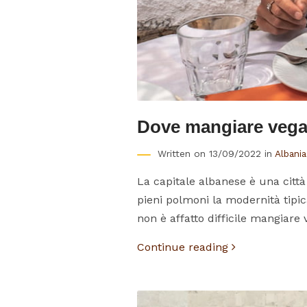
Dove mangiare vega
Written on 13/09/2022 in
Albania
La capitale albanese è una città
pieni polmoni la modernità tipic
non è affatto difficile mangiare
Continue reading