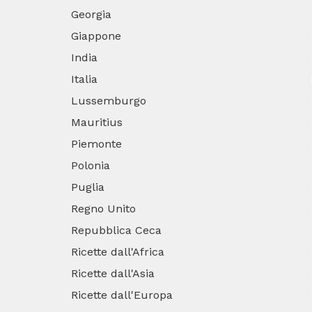
Georgia
Giappone
India
Italia
Lussemburgo
Mauritius
Piemonte
Polonia
Puglia
Regno Unito
Repubblica Ceca
Ricette dall'Africa
Ricette dall'Asia
Ricette dall'Europa