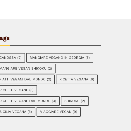
ags
CANOSSA
(2)
MANGIARE VEGANO IN GEORGIA
(3)
MANGIARE VEGAN SHIKOKU
(2)
PIATTI VEGANI DAL MONDO
(2)
RICETTA VEGANA
(6)
RICETTE VEGANE
(3)
RICETTE VEGANE DAL MONDO
(3)
SHIKOKU
(2)
SICILIA VEGANA
(3)
VIAGGIARE VEGAN
(9)