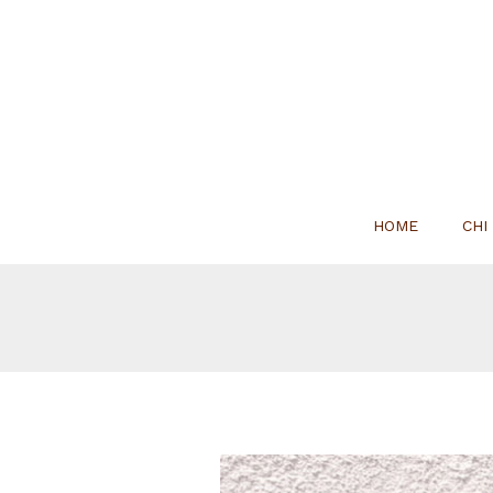
HOME
CHI