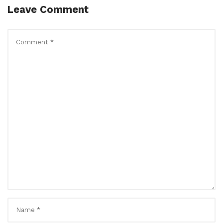
Leave Comment