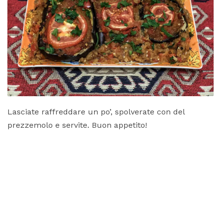
Lasciate raffreddare un po’, spolverate con del
prezzemolo e servite. Buon appetito!