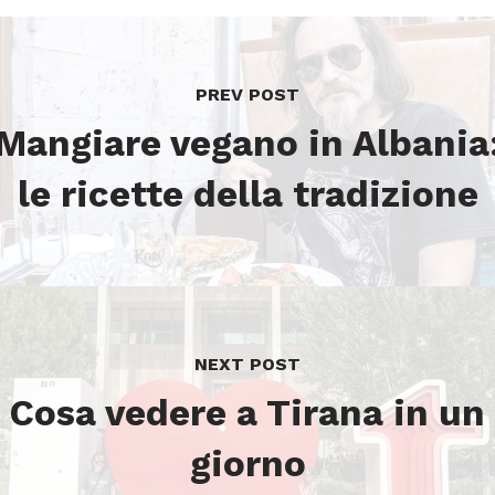
PREV POST
Mangiare vegano in Albania
le ricette della tradizione
NEXT POST
Cosa vedere a Tirana in un
giorno