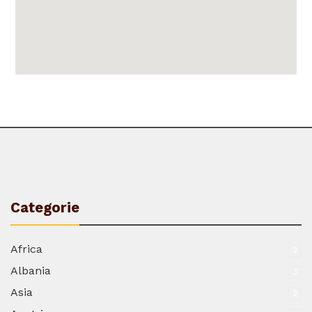
Categorie
Africa
2
Albania
3
Asia
2