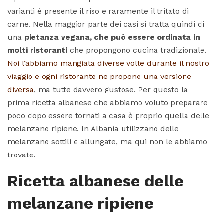
varianti è presente il riso e raramente il tritato di
carne. Nella maggior parte dei casi si tratta quindi di
una
pietanza vegana, che può essere ordinata in
molti ristoranti
che propongono cucina tradizionale.
Noi l’abbiamo mangiata diverse volte durante il nostro
viaggio e ogni ristorante ne propone una versione
diversa
, ma tutte davvero gustose. Per questo la
prima ricetta albanese che abbiamo voluto preparare
poco dopo essere tornati a casa è proprio quella delle
melanzane ripiene. In Albania utilizzano delle
melanzane sottili e allungate, ma qui non le abbiamo
trovate.
Ricetta albanese delle
melanzane ripiene