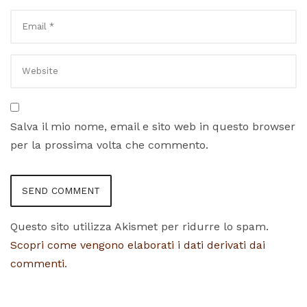
Salva il mio nome, email e sito web in questo browser
per la prossima volta che commento.
Questo sito utilizza Akismet per ridurre lo spam.
Scopri come vengono elaborati i dati derivati dai
commenti
.