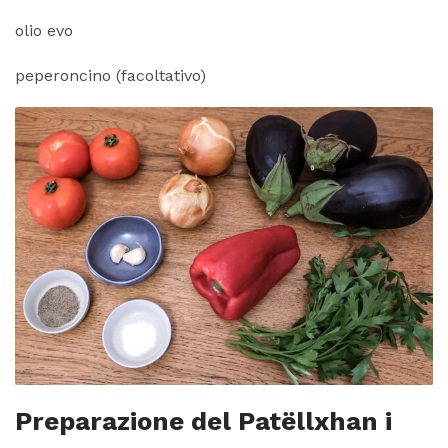
olio evo
peperoncino (facoltativo)
Preparazione del Patëllxhan i