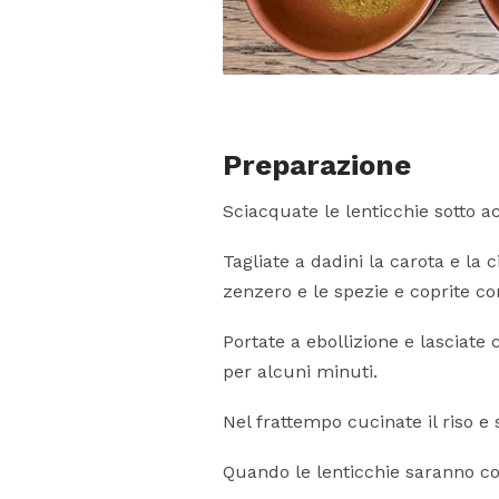
Preparazione
Sciacquate le lenticchie sotto a
Tagliate a dadini la carota e la 
zenzero e le spezie e coprite co
Portate a ebollizione e lasciate
per alcuni minuti.
Nel frattempo cucinate il riso e 
Quando le lenticchie saranno cot