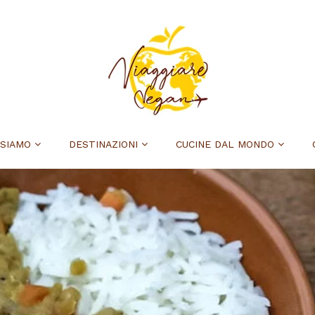
 SIAMO
DESTINAZIONI
CUCINE DAL MONDO