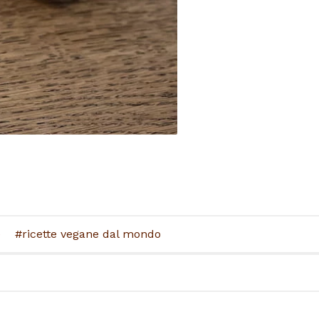
e
ricette vegane dal mondo