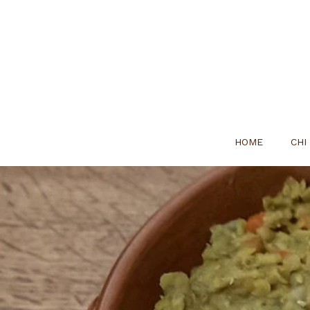
HOME
CHI