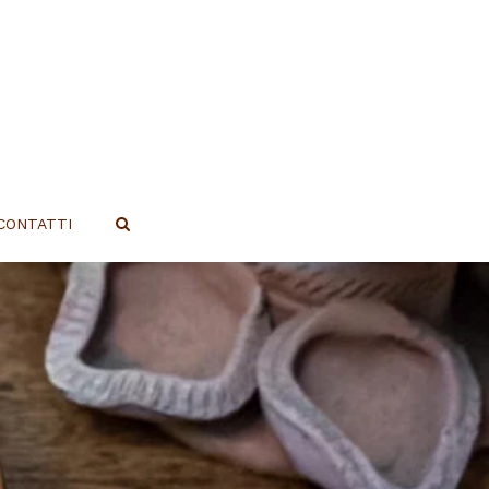
CONTATTI