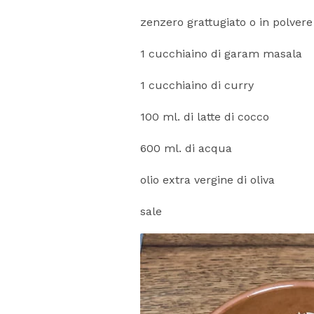
zenzero grattugiato o in polvere
1 cucchiaino di garam masala
1 cucchiaino di curry
100 ml. di latte di cocco
600 ml. di acqua
olio extra vergine di oliva
sale