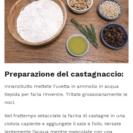
Preparazione del castagnaccio:
Innanzitutto mettete l’uvetta in ammollo in acqua
tiepida per farla rinvenire. Tritate grossolanamente le
noci.
Nel frattempo setacciate la farina di castagne in una
ciotola capiente e aggiungete il sale e l’olio. Versate
lentamente l’acqua mentre mescolate con una