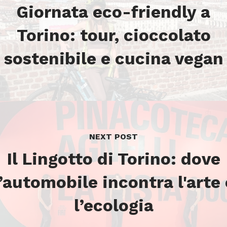
Giornata eco-friendly a
Torino: tour, cioccolato
sostenibile e cucina vegan
NEXT POST
Il Lingotto di Torino: dove
l’automobile incontra l'arte 
l’ecologia