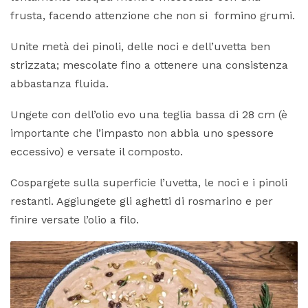
frusta, facendo attenzione che non si formino grumi.
Unite metà dei pinoli, delle noci e dell’uvetta ben
strizzata; mescolate fino a ottenere una consistenza
abbastanza fluida.
Ungete con dell’olio evo una teglia bassa di 28 cm (è
importante che l’impasto non abbia uno spessore
eccessivo) e versate il composto.
Cospargete sulla superficie l’uvetta, le noci e i pinoli
restanti. Aggiungete gli aghetti di rosmarino e per
finire versate l’olio a filo.