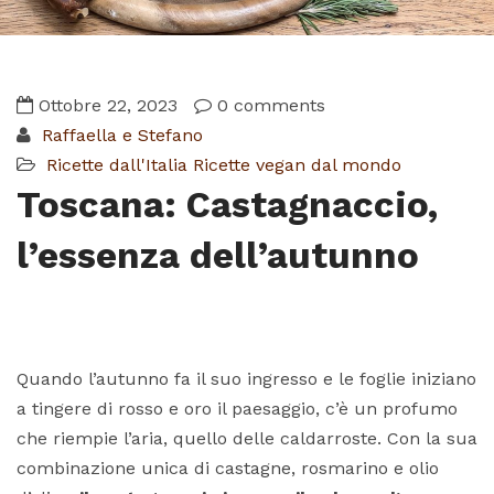
Ottobre 22, 2023
0 comments
Raffaella e Stefano
Ricette dall'Italia
Ricette vegan dal mondo
Toscana: Castagnaccio,
l’essenza dell’autunno
Quando l’autunno fa il suo ingresso e le foglie iniziano
a tingere di rosso e oro il paesaggio, c’è un profumo
che riempie l’aria, quello delle caldarroste. Con la sua
combinazione unica di castagne, rosmarino e olio