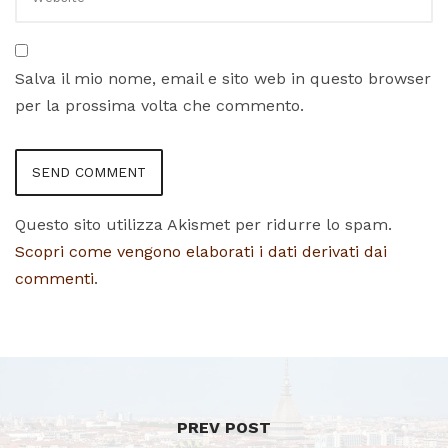
Salva il mio nome, email e sito web in questo browser
per la prossima volta che commento.
Questo sito utilizza Akismet per ridurre lo spam.
Scopri come vengono elaborati i dati derivati dai
commenti
.
PREV POST