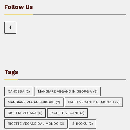
Follow Us
Tags
CANOSSA
(2)
MANGIARE VEGANO IN GEORGIA
(3)
MANGIARE VEGAN SHIKOKU
(2)
PIATTI VEGANI DAL MONDO
(2)
RICETTA VEGANA
(6)
RICETTE VEGANE
(3)
RICETTE VEGANE DAL MONDO
(3)
SHIKOKU
(2)