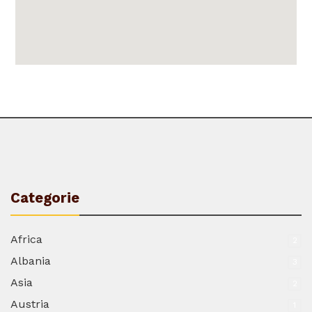
Categorie
Africa
2
Albania
3
Asia
2
Austria
1