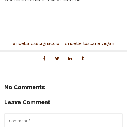
ricetta castagnaccio
ricette toscane vegan
No Comments
Leave Comment