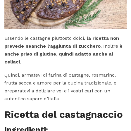
Essendo le castagne piuttosto dolci,
la ricetta non
prevede neanche l’aggiunta di zucchero
. Inoltre
è
anche privo di glutine, quindi adatto anche ai
celiaci
.
Quindi, armatevi di farina di castagne, rosmarino,
frutta secca e amore per la cucina tradizionale, e
preparatevi a deliziare voi e i vostri cari con un
autentico sapore d’Italia.
Ricetta del castagnaccio
Ingredienti: