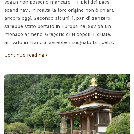
vegan non possono mancare! Tipici dei paesi
scandinavi, in realtà la loro origine non è chiara
ancora oggi. Secondo alcuni, il pan di zenzero
sarebbe stato portato in Europa nel 992 da un
monaco armeno, Gregorio di Nicopoli, il quale,
arrivato in Francia, avrebbe insegnato la ricetta...
Continue reading