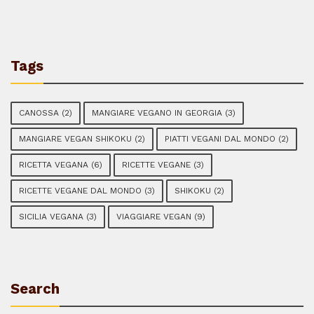
Tags
CANOSSA
(2)
MANGIARE VEGANO IN GEORGIA
(3)
MANGIARE VEGAN SHIKOKU
(2)
PIATTI VEGANI DAL MONDO
(2)
RICETTA VEGANA
(6)
RICETTE VEGANE
(3)
RICETTE VEGANE DAL MONDO
(3)
SHIKOKU
(2)
SICILIA VEGANA
(3)
VIAGGIARE VEGAN
(9)
Search