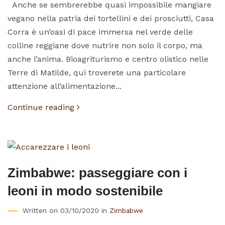
Anche se sembrerebbe quasi impossibile mangiare
vegano nella patria dei tortellini e dei prosciutti, Casa
Corra è un’oasi di pace immersa nel verde delle
colline reggiane dove nutrire non solo il corpo, ma
anche l’anima. Bioagriturismo e centro olistico nelle
Terre di Matilde, qui troverete una particolare
attenzione all’alimentazione...
Continue reading
Zimbabwe: passeggiare con i
leoni in modo sostenibile
Written on 03/10/2020 in
Zimbabwe