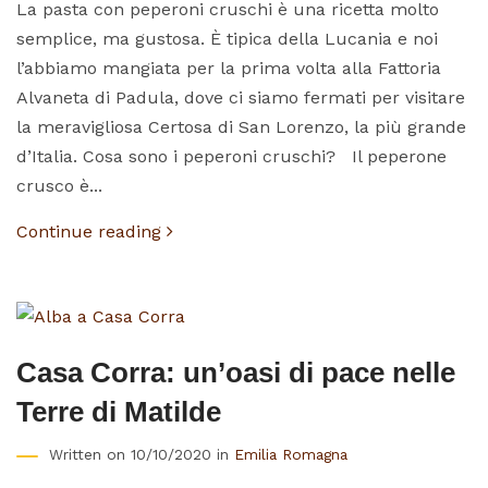
La pasta con peperoni cruschi è una ricetta molto
semplice, ma gustosa. È tipica della Lucania e noi
l’abbiamo mangiata per la prima volta alla Fattoria
Alvaneta di Padula, dove ci siamo fermati per visitare
la meravigliosa Certosa di San Lorenzo, la più grande
d’Italia. Cosa sono i peperoni cruschi? Il peperone
crusco è...
Continue reading
Casa Corra: un’oasi di pace nelle
Terre di Matilde
Written on 10/10/2020 in
Emilia Romagna