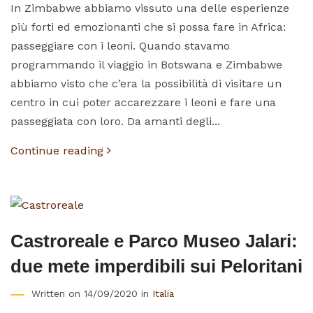
In Zimbabwe abbiamo vissuto una delle esperienze
più forti ed emozionanti che si possa fare in Africa:
passeggiare con i leoni. Quando stavamo
programmando il viaggio in Botswana e Zimbabwe
abbiamo visto che c’era la possibilità di visitare un
centro in cui poter accarezzare i leoni e fare una
passeggiata con loro. Da amanti degli...
Continue reading
Castroreale e Parco Museo Jalari:
due mete imperdibili sui Peloritani
Written on 14/09/2020 in
Italia