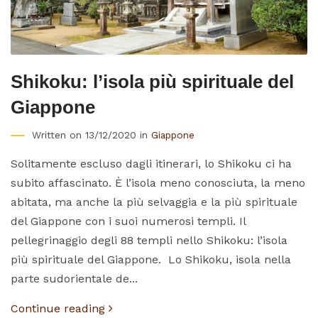
Shikoku: l’isola più spirituale del
Giappone
Written on 13/12/2020 in
Giappone
Solitamente escluso dagli itinerari, lo Shikoku ci ha
subito affascinato. È l’isola meno conosciuta, la meno
abitata, ma anche la più selvaggia e la più spirituale
del Giappone con i suoi numerosi templi. Il
pellegrinaggio degli 88 templi nello Shikoku: l’isola
più spirituale del Giappone. Lo Shikoku, isola nella
parte sudorientale de...
Continue reading