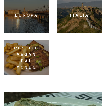
EUROPA
ITALIA
RICETTE
VEGAN
DAL
MONDO