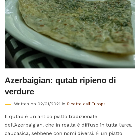
Azerbaigian: qutab ripieno di
verdure
Written on 02/01/2021 in
Ricette dall'Europa
Il qutab è un antico piatto tradizionale
dell’Azerbaigian, che in realtà è diffuso in tutta l’area
caucasica, sebbene con nomi diversi. È un piatto