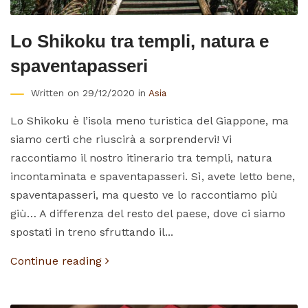
Lo Shikoku tra templi, natura e
spaventapasseri
Written on 29/12/2020 in
Asia
Lo Shikoku è l’isola meno turistica del Giappone, ma
siamo certi che riuscirà a sorprendervi! Vi
raccontiamo il nostro itinerario tra templi, natura
incontaminata e spaventapasseri. Sì, avete letto bene,
spaventapasseri, ma questo ve lo raccontiamo più
giù… A differenza del resto del paese, dove ci siamo
spostati in treno sfruttando il...
Continue reading