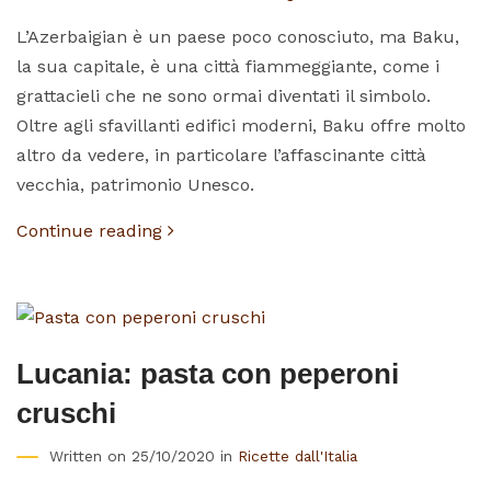
L’Azerbaigian è un paese poco conosciuto, ma Baku,
la sua capitale, è una città fiammeggiante, come i
grattacieli che ne sono ormai diventati il simbolo.
Oltre agli sfavillanti edifici moderni, Baku offre molto
altro da vedere, in particolare l’affascinante città
vecchia, patrimonio Unesco.
Continue reading
Lucania: pasta con peperoni
cruschi
Written on 25/10/2020 in
Ricette dall'Italia