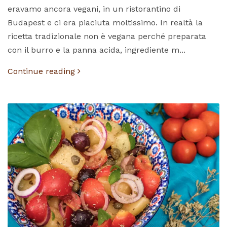
eravamo ancora vegani, in un ristorantino di
Budapest e ci era piaciuta moltissimo. In realtà la
ricetta tradizionale non è vegana perché preparata
con il burro e la panna acida, ingrediente m...
Continue reading