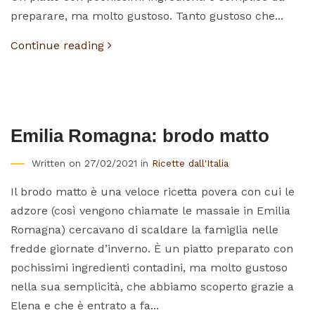
preparare, ma molto gustoso. Tanto gustoso che...
Continue reading
Emilia Romagna: brodo matto
Written on 27/02/2021 in
Ricette dall'Italia
Il brodo matto è una veloce ricetta povera con cui le
adzore (così vengono chiamate le massaie in Emilia
Romagna) cercavano di scaldare la famiglia nelle
fredde giornate d’inverno. È un piatto preparato con
pochissimi ingredienti contadini, ma molto gustoso
nella sua semplicità, che abbiamo scoperto grazie a
Elena e che è entrato a fa...