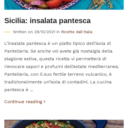
Sicilia: insalata pantesca
Written on 29/10/2021 in
Ricette dall'Italia
L’insalata pantesca è un piatto tipico dell’isola di
Pantelleria. Se anche voi avete già nostalgia della
stagione estiva, questa ricetta vi permetterà di
rievocare sapori e profumi dell’estate mediterranea.
Pantelleria, con il suo fertile terreno vulcanico, è
tradizionalmente un’isola di contadini. La cucina
pantesca è ...
Continue reading