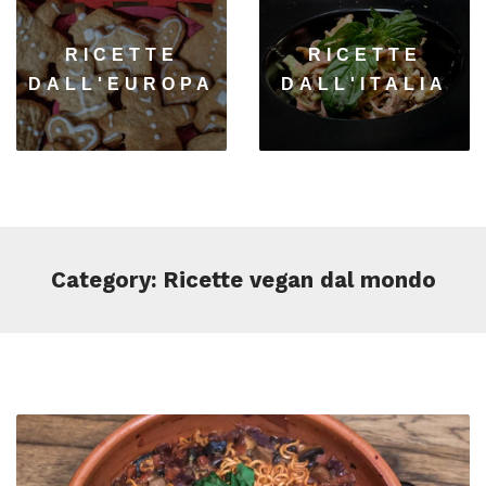
RICETTE
RICETTE
DALL'EUROPA
DALL'ITALIA
Category: Ricette vegan dal mondo