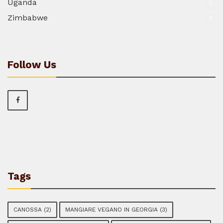
Uganda
1
Zimbabwe
1
Follow Us
Tags
CANOSSA
(2)
MANGIARE VEGANO IN GEORGIA
(3)