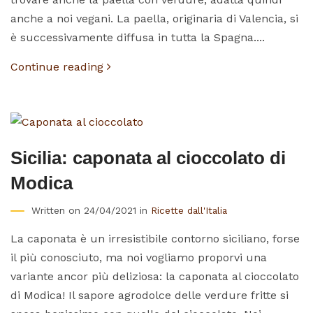
anche a noi vegani. La paella, originaria di Valencia, si
è successivamente diffusa in tutta la Spagna....
Continue reading
Sicilia: caponata al cioccolato di
Modica
Written on 24/04/2021 in
Ricette dall'Italia
La caponata è un irresistibile contorno siciliano, forse
il più conosciuto, ma noi vogliamo proporvi una
variante ancor più deliziosa: la caponata al cioccolato
di Modica! Il sapore agrodolce delle verdure fritte si