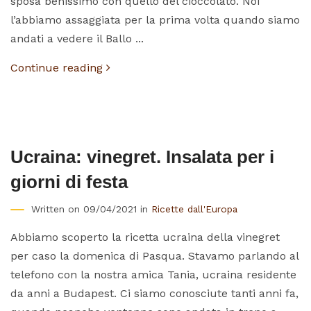
sposa benissimo con quello del cioccolato. Noi
l’abbiamo assaggiata per la prima volta quando siamo
andati a vedere il Ballo ...
Continue reading
Ucraina: vinegret. Insalata per i
giorni di festa
Written on 09/04/2021 in
Ricette dall'Europa
Abbiamo scoperto la ricetta ucraina della vinegret
per caso la domenica di Pasqua. Stavamo parlando al
telefono con la nostra amica Tania, ucraina residente
da anni a Budapest. Ci siamo conosciute tanti anni fa,