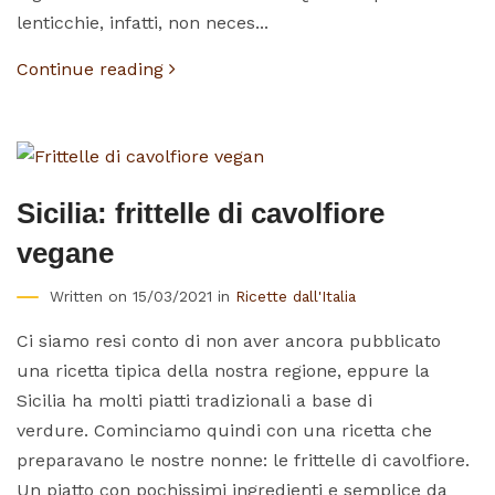
lenticchie, infatti, non neces...
Continue reading
Sicilia: frittelle di cavolfiore
vegane
Written on 15/03/2021 in
Ricette dall'Italia
Ci siamo resi conto di non aver ancora pubblicato
una ricetta tipica della nostra regione, eppure la
Sicilia ha molti piatti tradizionali a base di
verdure. Cominciamo quindi con una ricetta che
preparavano le nostre nonne: le frittelle di cavolfiore.
Un piatto con pochissimi ingredienti e semplice da