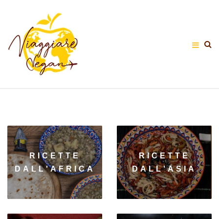
RICETTE
RICETTE
DALL'AFRICA
DALL'ASIA