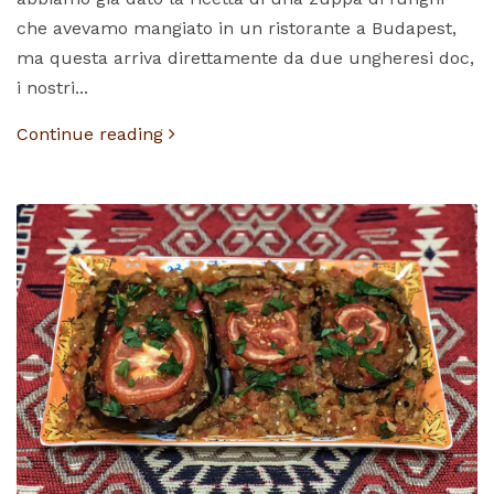
che avevamo mangiato in un ristorante a Budapest,
ma questa arriva direttamente da due ungheresi doc,
i nostri...
Continue reading