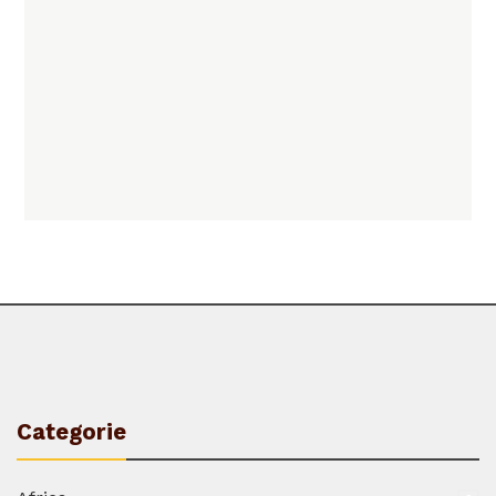
Categorie